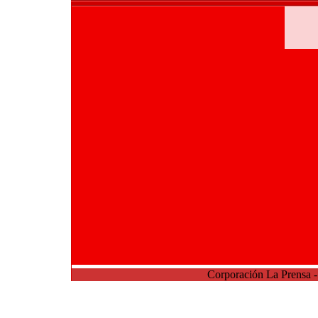
Corporación La Prensa 