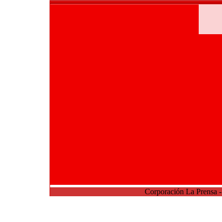
Corporación La Prensa 